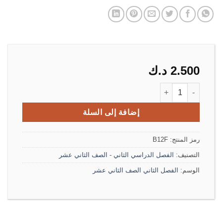
2.500
د.ك
كمية مذكرة اللغة الفرنسية الصف الثانى عشر ثانوى الفصل الثاني
إضافة إلى السلة
رمز المنتج:
B12F
التصنيف:
الفصل الدراسي الثاني - الصف الثاني عشر
الوسم:
الفصل الثاني الصف الثاني عشر