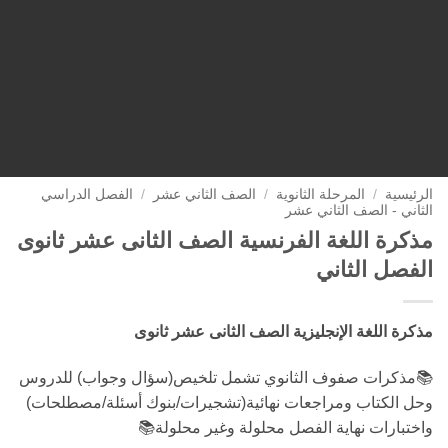
الرئيسية
/
المرحلة الثانوية
/
الصف الثاني عشر
/
الفصل الدراسي
الثاني - الصف الثاني عشر
مذكرة اللغة الفرنسية الصف الثانى عشر ثانوى
الفصل الثاني
مذكرة اللغة الإنجليزية الصف الثانى عشر ثانوى
📚مذكرات صفوف الثانوي تشمل تلخيص(سؤال وجواب) للدروس
وحل الكتاب ومراجعات نهائية(تشجيرات/بنوك أسئلة/مصطلحات)
واختبارات نهاية الفصل محلولة وغير محلولة📚