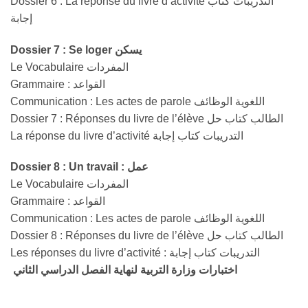
Dossier 6 : La réponse du livre d’activité التدريبات كتاب
إجابة
Dossier 7 : Se loger يسكن
Le Vocabulaire المفردات
Grammaire : القواعد
Communication : Les actes de parole اللغوية الوظائف
Dossier 7 : Réponses du livre de l’élève الطالب كتاب حل
La réponse du livre d’activité التدريبات كتاب إجابة
Dossier 8 : Un travail : عمل
Le Vocabulaire المفردات
Grammaire : القواعد
Communication : Les actes de parole اللغوية الوظائف
Dossier 8 : Réponses du livre de l’élève الطالب كتاب حل
Les réponses du livre d’activité : التدريبات كتاب إجابة
اختبارات وزارة التربية لنهاية الفصل الدراسي الثاني