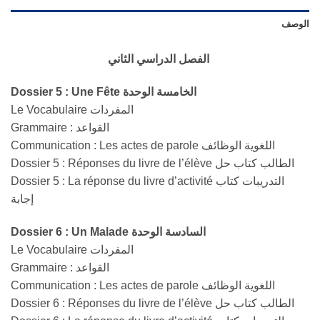
الوصف
الفصل الدراسي الثاني
Dossier 5 : Une Fête الخامسة الوحدة
Le Vocabulaire المفردات
Grammaire : القواعد
Communication : Les actes de parole اللغوية الوظائف
Dossier 5 : Réponses du livre de l’élève الطالب كتاب حل
Dossier 5 : La réponse du livre d’activité التدريبات كتاب
إجابة
Dossier 6 : Un Malade السادسة الوحدة
Le Vocabulaire المفردات
Grammaire : القواعد
Communication : Les actes de parole اللغوية الوظائف
Dossier 6 : Réponses du livre de l’élève الطالب كتاب حل