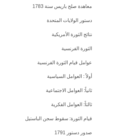
معاهدة صلح باريس سنة 1783
دستور الولايات المتحدة
نتائج الثورة الأمريكية
الثورة الفرنسية
عوامل قيام الثورة الفرنسية
أولاً : العوامل السياسية
ثانياً: العوامل الاجتماعية
ثالثاً: العوامل الفكرية
قيام الثورة: سقوط سجن الباستيل
صدور دستور 1791