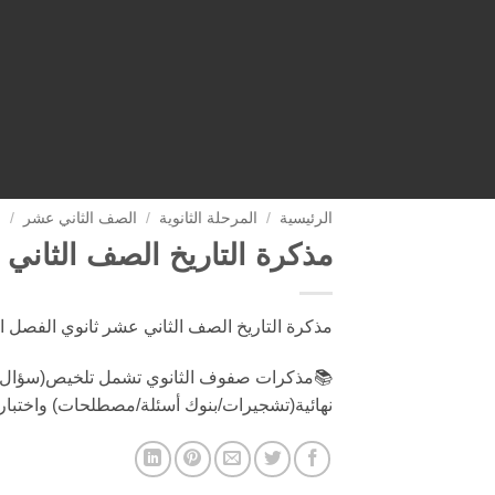
الرئيسية
/
المرحلة الثانوية
/
الصف الثاني عشر
/
ا
مذكرة التاريخ الصف الثاني
مذكرة التاريخ الصف الثاني عشر ثانوي الفصل ا
📚مذكرات صفوف الثانوي تشمل تلخيص(سؤال 
نهائية(تشجيرات/بنوك أسئلة/مصطلحات) واختبار