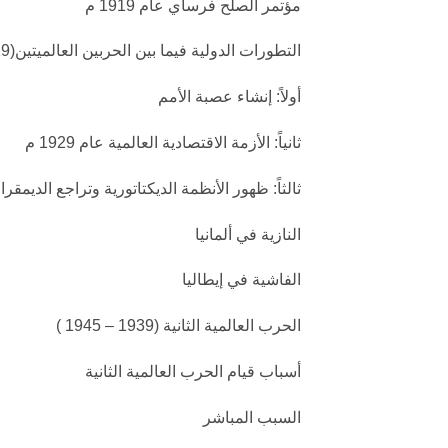
مؤتمر الصلح فرساي عام 1919 م
التطورات الدولية فيما بين الحربين العالميتين(1919 – 1939 )
أولاً: إنشاء عصبة الأمم
ثانياً: الأزمة الاقتصادية العالمية عام 1929 م
ثالثاً: ظهور الأنظمة الديكتاتورية وتراجع الديمقر
النازية في ألمانيا
الفاشية في إيطاليا
الحرب العالمية الثانية (1939 – 1945 )
أسباب قيام الحرب العالمية الثانية
السبب المباشر