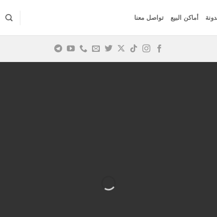
دونة
أماكن البيع
تواصل معنا