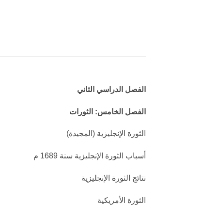
الفصل الدراسي الثاني
الفصل الخامس: الثورات
الثورة الإنجليزية (المجيدة)
أسباب الثورة الإنجليزية سنة 1689 م
نتائج الثورة الإنجليزية
الثورة الأمريكية