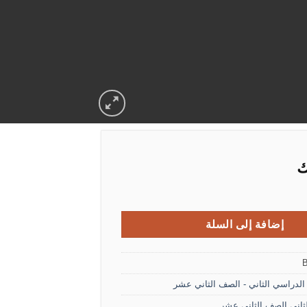
ك
لصف الثاني عشر الفصل الثاني
إضافة إلى السلة
لدراسي الثاني - الصف الثاني عشر
ثاني الصف الثاني عشر