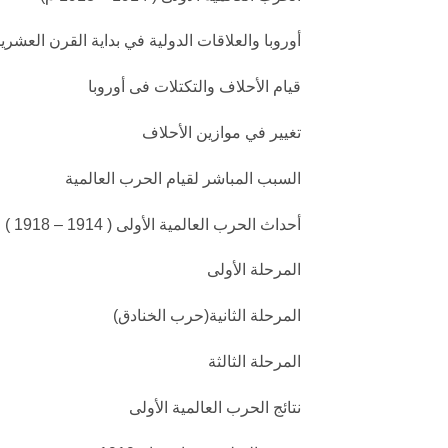
أوروبا والعلاقات الدولية في بداية القرن العشري
قيام الأحلاف والتكتلات فى أوروبا
تغيير في موازين الأحلاف
السبب المباشر لقيام الحرب العالمية
أحداث الحرب العالمية الأولى ( 1914 – 1918 )
المرحلة الأولى
المرحلة الثانية(حرب الخنادق)
المرحلة الثالثة
نتائج الحرب العالمية الأولى