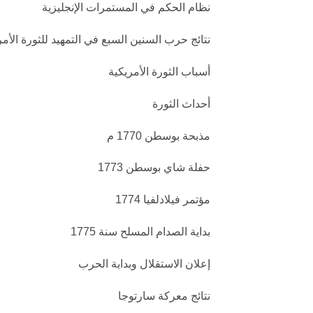
نظام الحكم في المستمرات الإنجليزية
نتائج حرب السنين السبع في التمهيد للثورة الأمريكية ( 1756 
أسباب الثورة الأمريكية
أحداث الثورة
مذبحة بوسطن 1770 م
حفلة شاي بوسطن 1773
مؤتمر فيلادلفيا 1774
بداية الصدام المسلح سنة 1775
إعلان الاستقلال وبداية الحرب
نتائج معركة سارتوجا