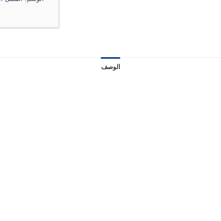
الوصف