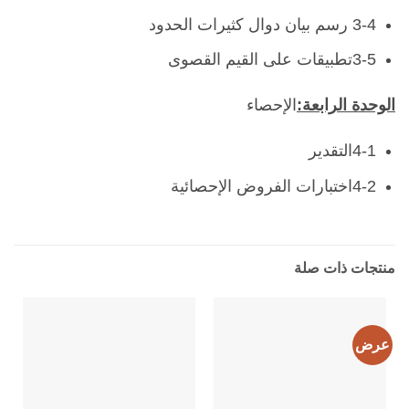
3-4 رسم بيان دوال كثيرات الحدود
3-5تطبيقات على القيم القصوى
الوحدة الرابعة:
الإحصاء
4-1التقدير
4-2اختبارات الفروض الإحصائية
منتجات ذات صلة
عرض