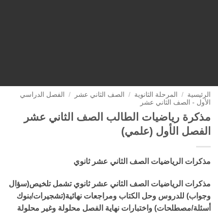
الرئيسية
/
المرحلة الثانوية
/
الصف الثاني عشر
/
الفصل الدراسي
الأول - الصف الثاني عشر
مذكرة رياضيات الطالب الصف الثاني عشر
الفصل الأول (علمي)
مذكرات الرياضيات الصف الثاني عشر ثانوي
مذكرات الرياضيات الصف الثاني عشر ثانوي تشمل تلخيص(سؤال
وجواب) للدروس وحل الكتاب ومراجعات نهائية(تشجيرات/بنوك
أسئلة/مصطلحات) واختبارات نهاية الفصل محلولة وغير محلولة