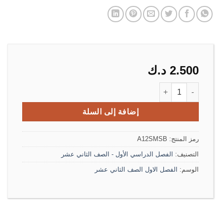
2.500
د.ك
كمية مذكرة رياضيات الطالب الصف الثاني عشر الفصل الأول (علمي)
إضافة إلى السلة
رمز المنتج:
A12SMSB
التصنيف:
الفصل الدراسي الأول - الصف الثاني عشر
الوسم:
الفصل الاول الصف الثاني عشر