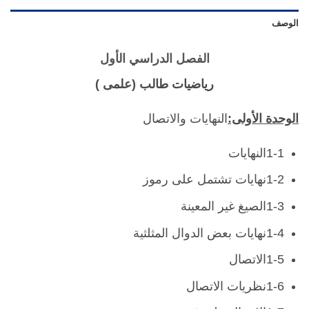
الوصف
الفصل الدراسي الأول
رياضيات طالب (علمى )
الوحدة الأولى:
النهايات والاتصال
1-1النهايات
1-2نهايات تشتمل على رموز
1-3الصيغ غير المعينة
1-4نهايات بعض الدوال المثلثية
1-5الاتصال
1-6نظريات الاتصال