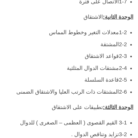
1-7الاتصال على فترة
الوحدة الثانية:
الاشتقاق
1-2معدلات التغير وخطوط المماس
2-2المشتقة
2-3قواعد الاشتقاق
2-4مشتقات الدوال المثلثية
2-5قاعدة السلسلة
2-6المشتقات ذات الرتب العليا والاشتقاق الضمنى
الوحدة الثالثة:
تطبيقات على الاشتقاق
3-1 القيم القصوى ( العظمى – الصغرى ) للدوال
3-2تزايد وتناقص الدوال .