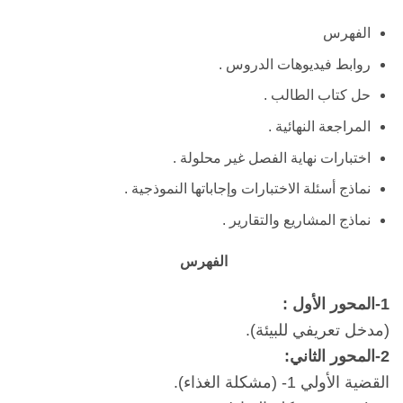
الفهرس
روابط فيديوهات الدروس .
حل كتاب الطالب .
المراجعة النهائية .
اختبارات نهاية الفصل غير محلولة .
نماذج أسئلة الاختبارات وإجاباتها النموذجية .
نماذج المشاريع والتقارير .
الفهرس
1-المحور الأول :
(مدخل تعريفي للبيئة).
2-المحور الثاني:
القضية الأولي 1- (مشكلة الغذاء).