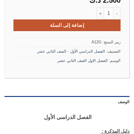
2.500
د.ك
كمية مذكرة قضايا البيئة والتنمية المعاصرة الصف الثاني عشر الفصل الأول
إضافة إلى السلة
رمز المنتج:
A12G
التصنيف:
الفصل الدراسي الأول - الصف الثاني عشر
الوسم:
الفصل الاول الصف الثاني عشر
الوصف
الفصل الدراسى الأول
دليل المذكرة :