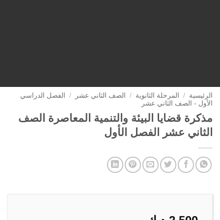
الرئيسية
/
المرحلة الثانوية
/
الصف الثاني عشر
/
الفصل الدراسي
الأول - الصف الثاني عشر
مذكرة قضايا البيئة والتنمية المعاصرة الصف
الثاني عشر الفصل الأول