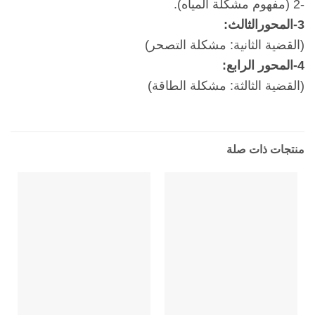
-2 (مفهوم مشكلة المياه).
3-المحورالثالث:
(القضية الثانية: مشكلة التصحر)
4-المحور الرابع:
(القضية الثالثة: مشكلة الطاقة)
منتجات ذات صلة