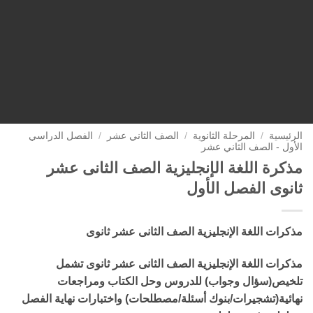
الرئيسية
/
المرحلة الثانوية
/
الصف الثاني عشر
/
الفصل الدراسي
الأول - الصف الثاني عشر
مذكرة اللغة الإنجليزية الصف الثانى عشر
ثانوى الفصل الأول
مذكرات اللغة الإنجليزية الصف الثانى عشر ثانوى
مذكرات اللغة الإنجليزية الصف الثانى عشر ثانوى تشمل
تلخيص(سؤال وجواب) للدروس وحل الكتاب ومراجعات
نهائية(تشجيرات/بنوك أسئلة/مصطلحات) واختبارات نهاية الفصل