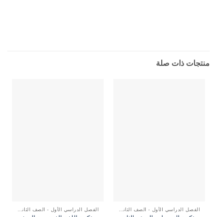
منتجات ذات صلة
الفصل الدراسي الأول - الصف الثاني عشر
الفصل الدراسي الأول - الصف الثاني عشر