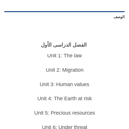
الوصف
الفصل الدراسى الأول
Unit 1: The law
Unit 2: Migration
Unit 3: Human values
Unit 4: The Earth at risk
Unit 5: Precious resources
Unit 6: Under threat