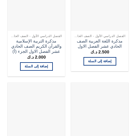
الفصل الدراسي الأول - الصف الحادي عشر
الفصل الدراسي الأول - الصف الحادي عشر
مذكرة اللغة العربية الصف
مذكرة التربية الإسلامية
الحادي عشر الفصل الاول
والقرآن الكريم الصف الحادي
عشر الفصل الاول الجزء (أ)
2.500
د.ك
2.000
د.ك
إضافة إلى السلة
إضافة إلى السلة