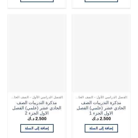
الفصل الدراسي الأول - الصف الحادي عشر
الفصل الدراسي الأول - الصف الحادي عشر
مذكرة التدريبات الصف
مذكرة التدريبات الصف
الحادي عشر (علمي) الفصل
الحادي عشر (علمي) الفصل
الاول الجزء 1
الاول الجزء 2
2.500
د.ك
2.500
د.ك
إضافة إلى السلة
إضافة إلى السلة