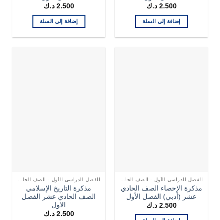
2.500
د.ك
2.500
د.ك
إضافة إلى السلة
إضافة إلى السلة
الفصل الدراسي الأول - الصف الحادي عشر
الفصل الدراسي الأول - الصف الحادي عشر
مذكرة الإحصاء الصف الحادي
مذكرة التاريخ الإسلامي
عشر (أدبي) الفصل الأول
الصف الحادي عشر الفصل
الاول
2.500
د.ك
2.500
د.ك