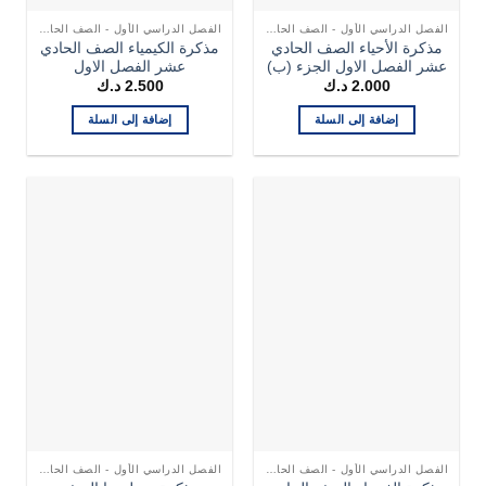
الفصل الدراسي الأول - الصف الحادي عشر
الفصل الدراسي الأول - الصف الحادي عشر
مذكرة الأحياء الصف الحادي
مذكرة الكيمياء الصف الحادي
عشر الفصل الاول الجزء (ب)
عشر الفصل الاول
2.000
د.ك
2.500
د.ك
إضافة إلى السلة
إضافة إلى السلة
الفصل الدراسي الأول - الصف الحادي عشر
الفصل الدراسي الأول - الصف الحادي عشر