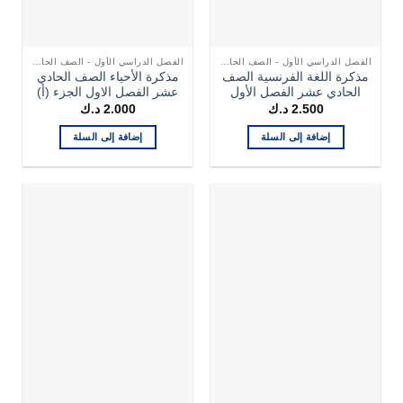
الفصل الدراسي الأول - الصف الحادي عشر
الفصل الدراسي الأول - الصف الحادي عشر
مذكرة اللغة الفرنسية الصف
مذكرة الأحياء الصف الحادي
الحادي عشر الفصل الأول
عشر الفصل الاول الجزء (أ)
2.500
د.ك
2.000
د.ك
إضافة إلى السلة
إضافة إلى السلة