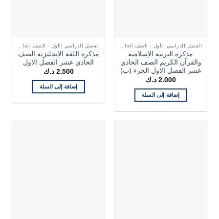
الفصل الدراسي الأول - الصف الحادي عشر
الفصل الدراسي الأول - الصف الحادي عشر
مذكرة التربية الإسلامية
مذكرة اللغة الإنجليزية الصف
والقرآن الكريم الصف الحادي
الحادي عشر الفصل الاول
عشر الفصل الاول الجزء (ب)
2.500
د.ك
2.000
د.ك
إضافة إلى السلة
إضافة إلى السلة