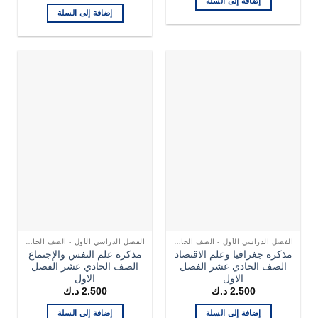
إضافة إلى السلة
إضافة إلى السلة
الفصل الدراسي الأول - الصف الحادي عشر
الفصل الدراسي الأول - الصف الحادي عشر
مذكرة جغرافيا وعلم الاقتصاد
مذكرة علم النفس والإجتماع
الصف الحادي عشر الفصل
الصف الحادي عشر الفصل
الاول
الاول
2.500
د.ك
2.500
د.ك
إضافة إلى السلة
إضافة إلى السلة