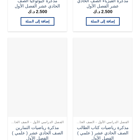
مذكرة الفيزياء الصف الحادي
مذكرة جيولوجيا الصف
عشر الفصل الأول
الحادي عشر الفصل الأول
2.500
د.ك
2.500
د.ك
إضافة إلى السلة
إضافة إلى السلة
الفصل الدراسي الأول - الصف الحادي عشر
الفصل الدراسي الأول - الصف الحادي عشر
مذكرة رياضيات كتاب الطالب
مذكرة رياضيات التمارين
الصف الحادي عشر ( علمي )
الصف الحادي عشر ( علمي )
الفصل الأول
الفصل الأول