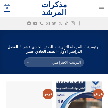
مذكرات
خطي
0
لمحتوى
المرشد
الرئيسية
/
المرحلة الثانوية
/
الصف الحادي عشر
/
الفصل
الدراسي الأول - الصف الحادي عشر
عرض
عرض