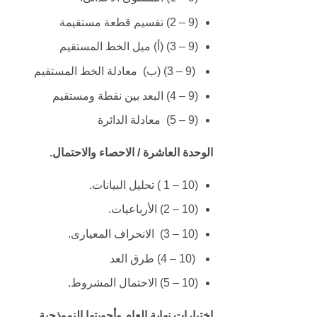
(9 – 2) تقسيم قطعة مستقيمة
(9 – 3) (أ) ميل الخط المستقيم
(9 – 3) (ب) معادلة الخط المستقيم
(9 – 4) البعد بين نقطة ومستقيم
(9 – 5) معادلة الدائرة
الوحدة العاشرة / الاحصاء والاحتمال.
(10 – 1 ) تحليل البيانات.
(10 – 2) الأرباعيات.
(10 – 3) الانحراف المعيارى.
(10 – 4) طرق العد
(10 – 5) الاحتمال المشروط.
اختبارات نهاية العام وأجوبتها النموذجية