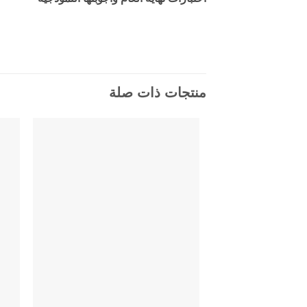
منتجات ذات صلة