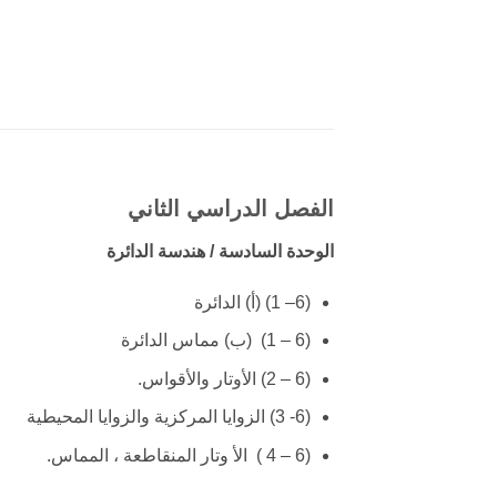
الفصل الدراسي الثاني
الوحدة السادسة / هندسة الدائرة
(6– 1) (أ) الدائرة
(6 – 1) (ب) مماس الدائرة
(6 – 2) الأوتار والأقواس.
(6- 3) الزوايا المركزية والزوايا المحيطية
(6 – 4 ) الأ وتار المنقاطعة ، المماس.