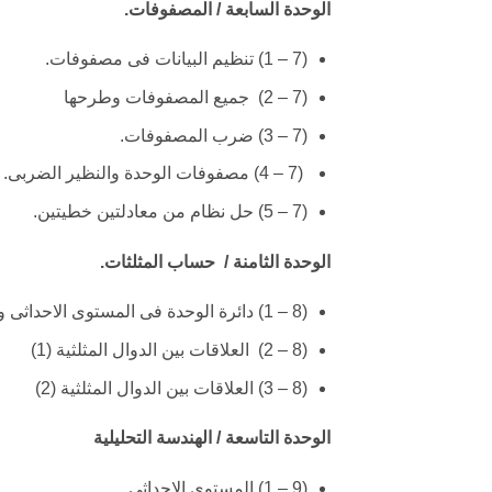
الوحدة السابعة / المصفوفات.
(7 – 1) تنظيم البيانات فى مصفوفات.
(7 – 2) جميع المصفوفات وطرحها
(7 – 3) ضرب المصفوفات.
(7 – 4) مصفوفات الوحدة والنظير الضربى.
(7 – 5) حل نظام من معادلتين خطيتين.
الوحدة الثامنة / حساب المثلثات.
(8 – 1) دائرة الوحدة فى المستوى الاحداثى والدوال المثلثية (الدائرية)
(8 – 2) العلاقات بين الدوال المثلثية (1)
(8 – 3) العلاقات بين الدوال المثلثية (2)
الوحدة التاسعة / الهندسة التحليلية
(9 – 1) المستوى الاحداثى.