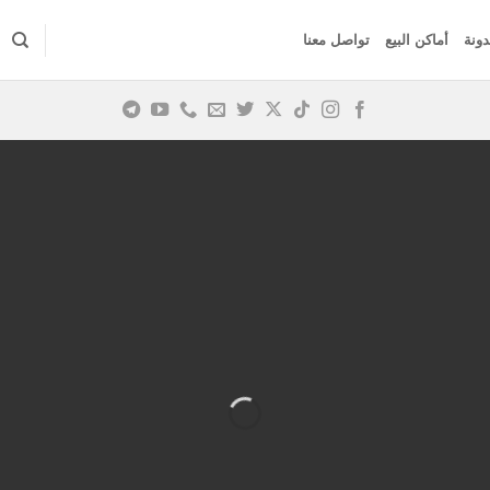
دونة
أماكن البيع
تواصل معنا