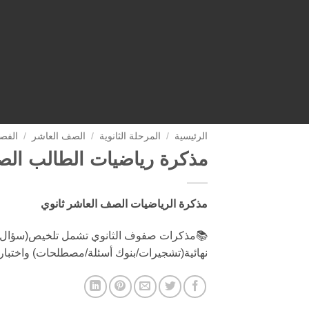
الرئيسية
/
المرحلة الثانوية
/
الصف العاشر
/
الفص
مذكرة رياضيات الطالب الص
مذكرة الرياضيات الصف العاشر ثانوي
📚مذكرات صفوف الثانوي تشمل تلخيص(سؤال 
نهائية(تشجيرات/بنوك أسئلة/مصطلحات) واختبار