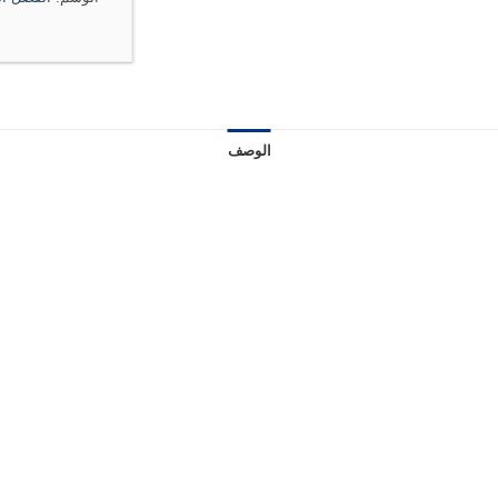
الوصف