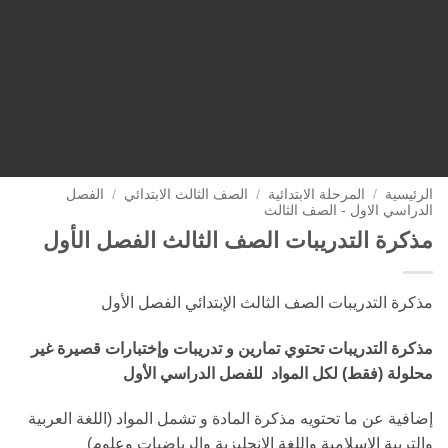
الرئيسية
/
المرحلة الابتدائية
/
الصف الثالث الابتدائي
/
الفصل
الدراسي الاول - الصف الثالث
مذكرة التدريبات الصف الثالث الفصل الأول
مذكرة التدريبات الصف الثالث الإبتدائي الفصل الأول
مذكرة التدريبات تحتوي تمارين و تدريبات وإختبارات قصيرة غير
محلولة (فقط) لكل المواد للفصل الدراسي الأول
إضافية عن ما تحتويه مذكرة المادة و تشمل المواد (اللغة العربية
والتربية الإسلامية واللغة الإنجليزية والرياضيات وعلوم)