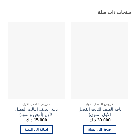
منتجات ذات صلة
عروض الفصل الاول
عروض الفصل الاول
باقة الصف الثالث الفصل
باقة الصف الثالث الفصل
الأول (ملون)
الأول (أبيض وأسود)
30.000
د.ك
15.000
د.ك
إضافة إلى السلة
إضافة إلى السلة