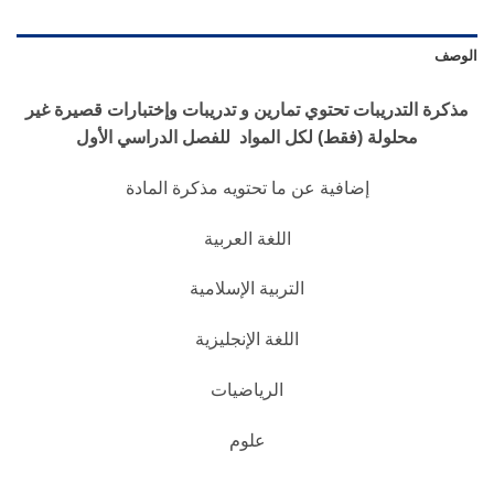
الوصف
مذكرة التدريبات تحتوي تمارين و تدريبات وإختبارات قصيرة غير
محلولة (فقط) لكل المواد للفصل الدراسي الأول
إضافية عن ما تحتويه مذكرة المادة
اللغة العربية
التربية الإسلامية
اللغة الإنجليزية
الرياضيات
علوم