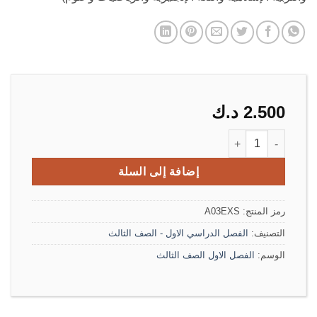
2.500
د.ك
كمية مذكرة التدريبات الصف الثالث الفصل الأول
إضافة إلى السلة
رمز المنتج:
A03EXS
التصنيف:
الفصل الدراسي الاول - الصف الثالث
الوسم:
الفصل الاول الصف الثالث