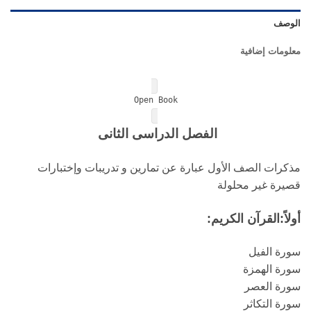
الوصف
معلومات إضافية
Open Book
الفصل الدراسى الثانى
مذكرات الصف الأول عبارة عن تمارين و تدريبات وإختبارات
قصيرة غير محلولة
أولاً:القرآن الكريم:
سورة الفيل
سورة الهمزة
سورة العصر
سورة التكاثر