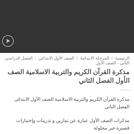
الرئيسية
/
المرحلة الابتدائية
/
الصف الأول الابتدائي
/
الفصل الدراسي
الثاني - الصف الأول
مذكرة القرآن الكريم والتربية الاسلامية الصف
الأول الفصل الثاني
مذكرة القرآن الكريم والتربية الاسلامية الصف الأول الابتدائى
الفصل الثاني
مذكرات الصف الأول عبارة عن تمارين و تدريبات وإختبارات
قصيرة غير محلولة