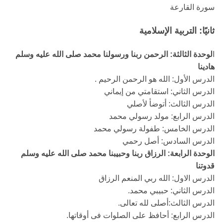
سورة القارعة
ثانيًا: التربية الإسلامية
ا
لوحدة الثالثة: الرحمن ربنا ورسولنا محمد صلى الله عليه وسلم
هادينا
الدرس الأول: الله هو الرحمن الرحيم .
الدرس الثاني: استقامتي من إيماني
الدرس الثالث: أتوضأ لأصلي
الدرس الرابع: مولد رسولي محمد
الدرس الخامس: طفولة رسولي محمد
الدرس السادس: أصل رحمي
الوحدة الرابعة: الرزاق ربنا وحبيبنا محمد صلى الله عليه وسلم
قدوتنا
الدرس الاول: الله ربي المنعم الرزاق
الدرس الثاني: حبيبي محمد.
الدرس الثالث:أصلى لله تعالى.
الدرس الرابع: أحافظ على الصلوات فى أوقاتها.