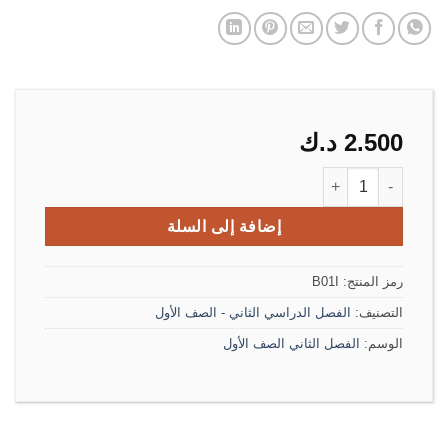
2.500
د.ك
كمية مذكرة القرآن الكريم والتربية الاسلامية الصف الأول الفصل الثاني
إضافة إلى السلة
رمز المنتج:
B01I
التصنيف:
الفصل الدراسي الثاني - الصف الأول
الوسم:
الفصل الثاني الصف الأول