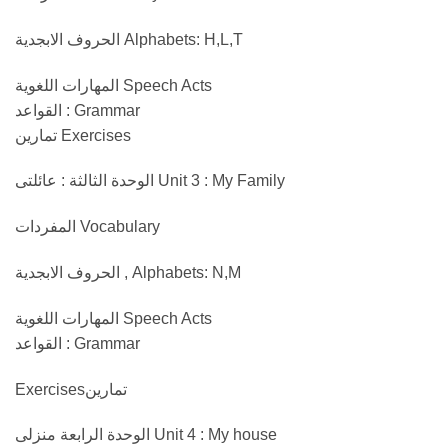
Alphabets: H,L,T الحروف الابجدية
Speech Acts المهارات اللغوية
Grammar : القواعد
Exercises تمارين
Unit 3 : My Family الوحدة الثالثة : عائلتى
Vocabulary المفردات
Alphabets: N,M , الحروف الابجدية
Speech Acts المهارات اللغوية
Grammar : القواعد
تمارينExercises
Unit 4 : My house الوحدة الرابعة منزلى