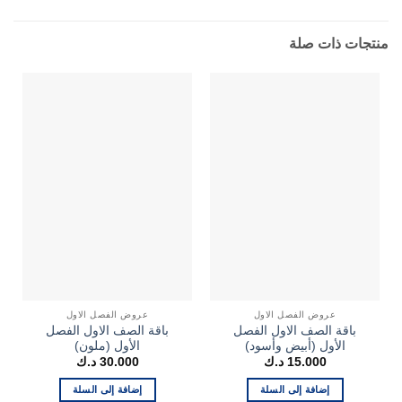
منتجات ذات صلة
عروض الفصل الاول
عروض الفصل الاول
باقة الصف الاول الفصل
باقة الصف الاول الفصل
الأول (أبيض وأسود)
الأول (ملون)
15.000
د.ك
30.000
د.ك
إضافة إلى السلة
إضافة إلى السلة