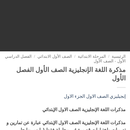
الرئيسية
/
المرحلة الابتدائية
/
الصف الأول الابتدائي
/
الفصل الدراسي
الأول - الصف الأول
مذكرة اللغة الإنجليزية الصف الأول الفصل
الأول
إنجيليزي الصف الاول الجزء الاول
مذكرات اللغة الإنجليزية الصف الاول الإبتدائي
مذكرات اللغة الإنجليزية الصف الاول الإبتدائي عبارة عن تمارين و
تدريبات وإختبارات قصيرة غير محلولة فقط (وليس بها حل