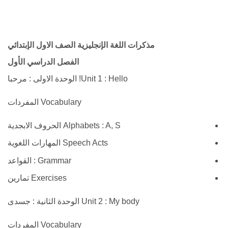
مذكرات اللغة الإنجليزية الصف الاول الإبتدائي
الفصل الدراسي الأول
Unit 1 : Hello! الوحدة الاولى : مرحبا
Vocabulary المفردات
Alphabets : A, S الحروف الابجدية
Speech Acts المهارات اللغوية
Grammar : القواعد
Exercises تمارين
Unit 2 : My body الوحدة الثانية : جسدى
Vocabulary المفردات