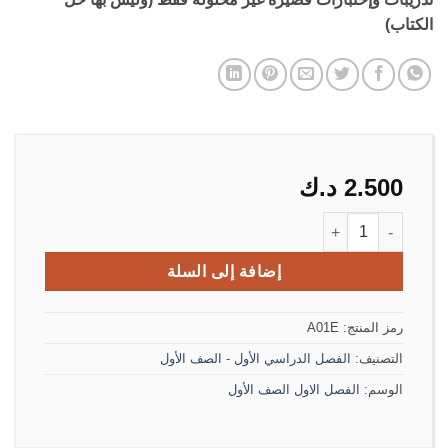
الكتاب)
2.500
د.ك
كمية مذكرة اللغة الإنجليزية الصف الأول الفصل الأول
إضافة إلى السلة
رمز المنتج:
A01E
التصنيف:
الفصل الدراسي الأول - الصف الأول
الوسم:
الفصل الاول الصف الأول