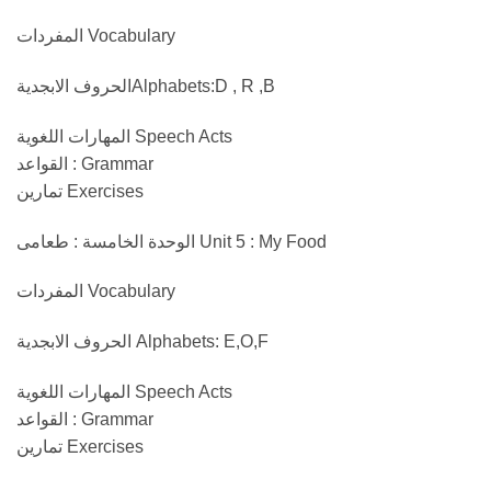
Vocabulary المفردات
Alphabets:D , R ,Bالحروف الابجدية
Speech Acts المهارات اللغوية
Grammar : القواعد
Exercises تمارين
Unit 5 : My Food الوحدة الخامسة : طعامى
Vocabulary المفردات
Alphabets: E,O,F الحروف الابجدية
Speech Acts المهارات اللغوية
Grammar : القواعد
Exercises تمارين