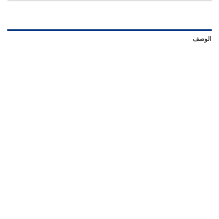
الوصف