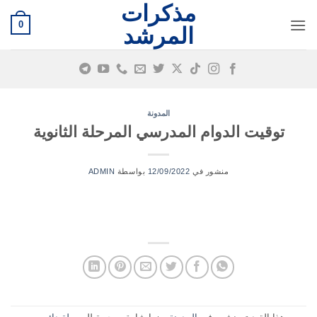
مذكرات
خطي
0
لمحتوى
المرشد
المدونة
توقيت الدوام المدرسي المرحلة الثانوية
منشور في
12/09/2022
بواسطة
ADMIN